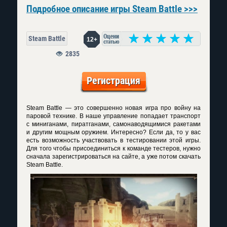
Подробное описание игры Steam Battle >>>
Steam Battle
12+
2835
Регистрация
Steam Battle — это совершенно новая игра про войну на
паровой технике. В наше управление попадает транспорт
с миниганами, пиратганами, самонаводящимися ракетами
и другим мощным оружием. Интересно? Если да, то у вас
есть возможность участвовать в тестировании этой игры.
Для того чтобы присоединиться к команде тестеров, нужно
сначала зарегистрироваться на сайте, а уже потом
скачать
Steam Battle
.