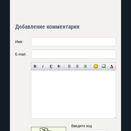
Добавление комментария
Имя:
E-mail:
Введите код