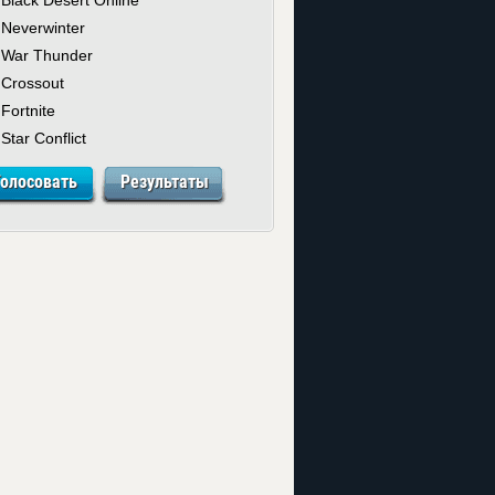
Neverwinter
War Thunder
Crossout
Fortnite
Star Conflict