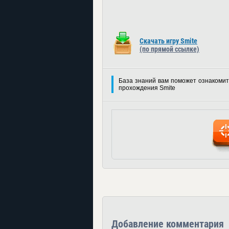
Скачать игру Smite
(по прямой ссылке)
База знаний вам поможет ознакомит
прохождения Smite
Добавление комментария