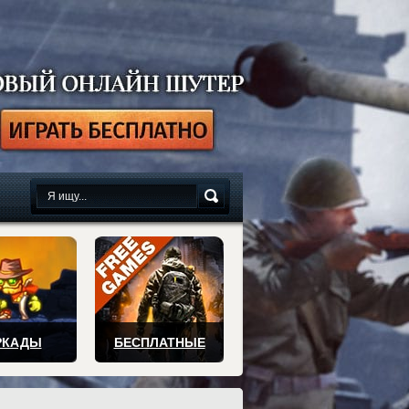
сплатно
РКАДЫ
БЕСПЛАТНЫЕ