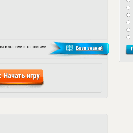
ся с этапами и тонкостями
База знаний
Начать игру