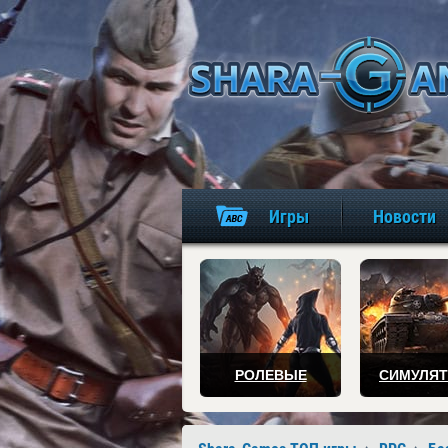
Игры
Новости
РОЛЕВЫЕ
СИМУЛЯ