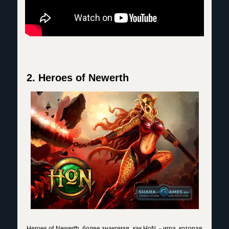
2. Heroes of Newerth
Heroes of Newerth, более знакомая, как HoN, - игра, которая