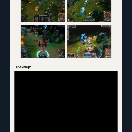
Трейлер: