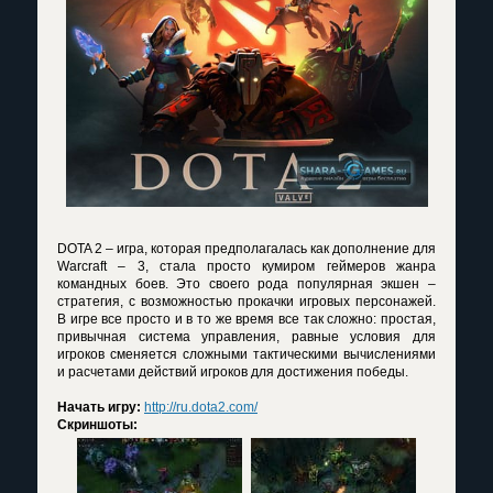
DOTA 2 – игра, которая предполагалась как дополнение для
Warcraft – 3, стала просто кумиром геймеров жанра
командных боев. Это своего рода популярная экшен –
стратегия, с возможностью прокачки игровых персонажей.
В игре все просто и в то же время все так сложно: простая,
привычная система управления, равные условия для
игроков сменяется сложными тактическими вычислениями
и расчетами действий игроков для достижения победы.
Начать игру:
http://ru.dota2.com/
Скриншоты: