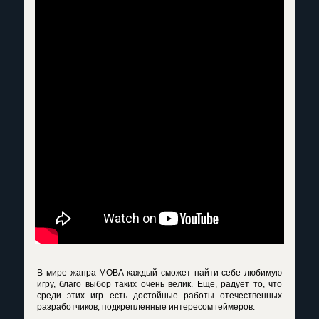
В мире жанра MOBA каждый сможет найти себе любимую
игру, благо выбор таких очень велик. Еще, радует то, что
среди этих игр есть достойные работы отечественных
разработчиков, подкрепленные интересом геймеров.