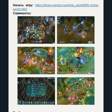
Начать игру:
https://shara-games.ru/prime_world/985-prime-
world.html
Скриншоты: