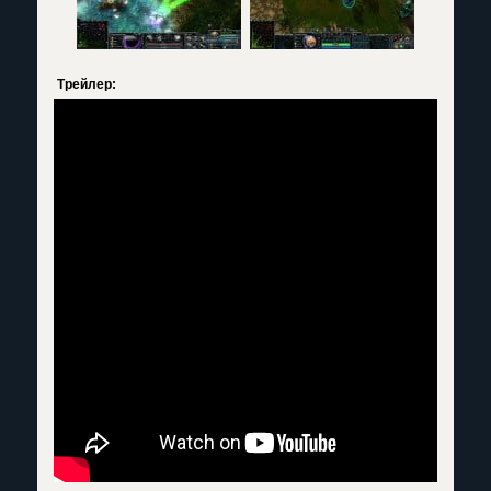
Трейлер: