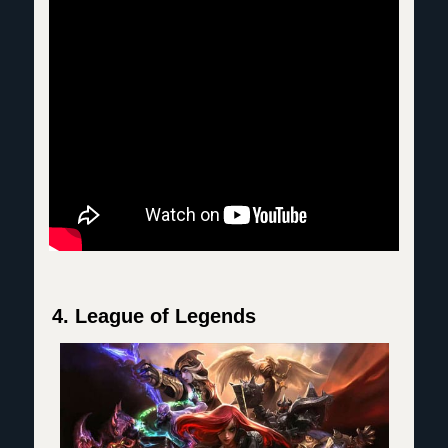
4. League of Legends