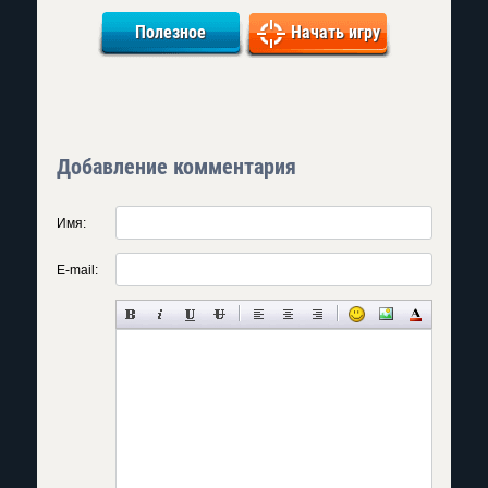
Полезное
Начать игру
Добавление комментария
Имя:
E-mail: