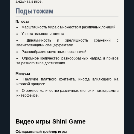
аккаунта в игре.
Подытожим
Плюсы
Масштабность мира с множеством различных локаций.
Увлекательность сюжета.
Динамичность и зрелищность сражений с
впечатляющими спецэффектами.
Разнообразие сюжетных персонажей.
Огромное количество разнообразных наград и призов
за разного типа достижения.
Минусы
Наличие платного контента, иногда влияющего на
игровой процесс.
Огромное количество различных кнопок и пиктограмм в
интерфейсе.
Видео игры Shini Game
Официальный трейлер игры