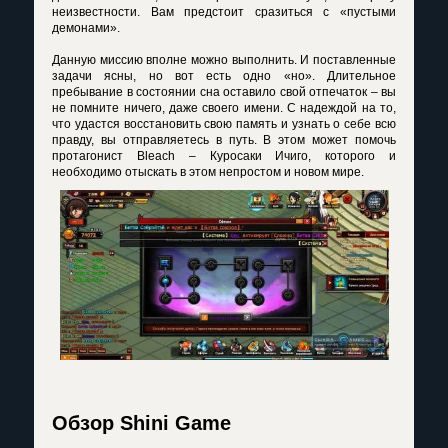
неизвестности. Вам предстоит сразиться с «пустыми
демонами».
Данную миссию вполне можно выполнить. И поставленные
задачи ясны, но вот есть одно «но». Длительное
пребывание в состоянии сна оставило свой отпечаток – вы
не помните ничего, даже своего имени. С надеждой на то,
что удастся восстановить свою память и узнать о себе всю
правду, вы отправляетесь в путь. В этом может помочь
протагонист Bleach – Куросаки Ичиго, которого и
необходимо отыскать в этом непростом и новом мире.
Обзор Shini Game