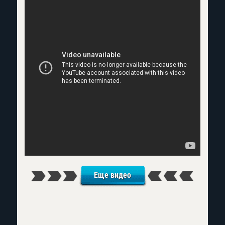
Еще видео