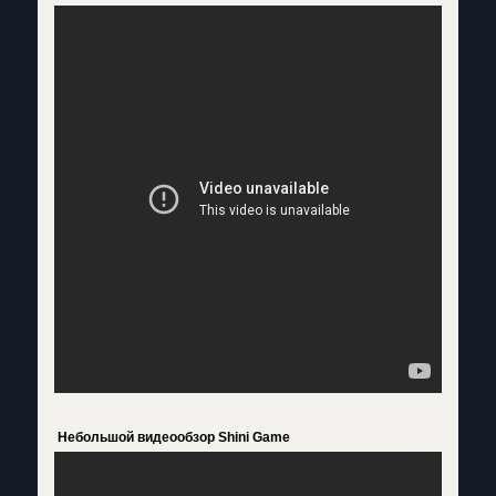
Небольшой видеообзор Shini Game