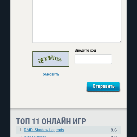
Введите код
обновить
ТОП 11 ОНЛАЙН ИГР
9.6
1.
RAID: Shadow Legends