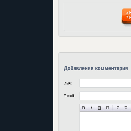
Добавление комментария
Имя:
E-mail: