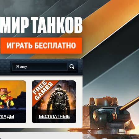
сплатно
РКАДЫ
БЕСПЛАТНЫЕ