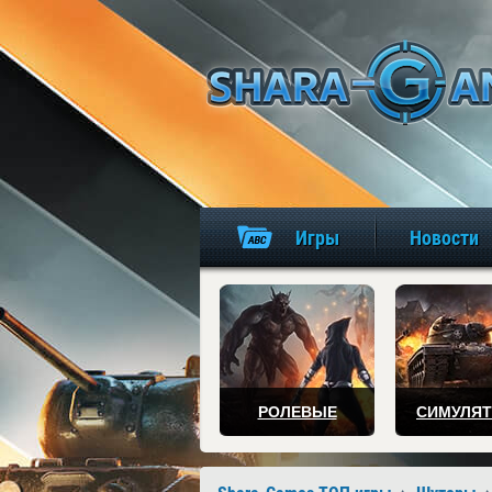
Игры
Новости
РОЛЕВЫЕ
СИМУЛЯ