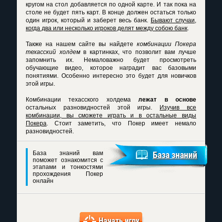
кругом на стол добавляется по одной карте. И так пока на
столе не будет пять карт. В конце должен остаться только
один игрок, который и заберет весь банк.
Бывают случаи,
когда два или несколько игроков делят между собою банк
.
Также на нашем сайте вы найдете
комбинации Покера
техасский холдем
в картинках, что позволит вам лучше
запомнить их. Немаловажно будет просмотреть
обучающие видео, которое наградит вас базовыми
понятиями. Особенно интересно это будет для новичков
этой игры.
Комбинации техасского холдема
лежат в основе
остальных разновидностей этой игры.
Изучив все
комбинации, вы сможете играть и в остальные виды
Покера
. Стоит заметить, что Покер имеет немало
разновидностей.
База знаний вам
База знаний
поможет ознакомится с
этапами и тонкостями
прохождения Покер
онлайн
Начать игру