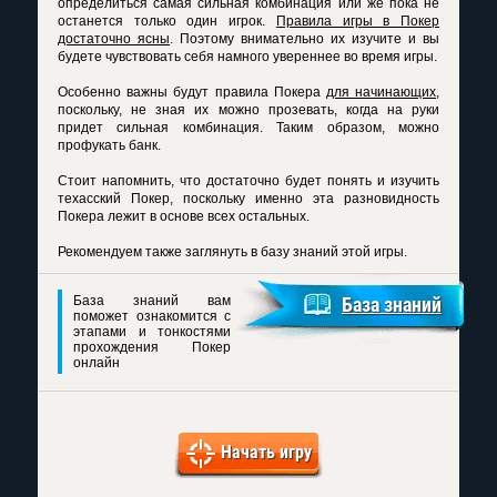
определиться самая сильная комбинация или же пока не
останется только один игрок.
Правила игры в Покер
достаточно ясны
. Поэтому внимательно их изучите и вы
будете чувствовать себя намного увереннее во время игры.
Особенно важны будут правила Покера
для начинающих
,
поскольку, не зная их можно прозевать, когда на руки
придет сильная комбинация. Таким образом, можно
профукать банк.
Стоит напомнить, что достаточно будет понять и изучить
техасский Покер, поскольку именно эта разновидность
Покера лежит в основе всех остальных.
Рекомендуем также заглянуть в базу знаний этой игры.
База знаний вам
База знаний
поможет ознакомится с
этапами и тонкостями
прохождения Покер
онлайн
Начать игру