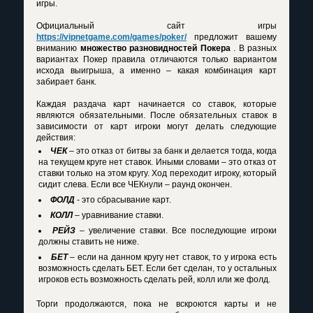
игры.
Официальный сайт игры
https://vipnetgame.com/games/poker/
предложит вашему
вниманию
множество разновидностей Покера
. В разных
вариантах Покер правила отличаются только вариантом
исхода выигрыша, а именно – какая комбинация карт
забирает банк.
Каждая раздача карт начинается со ставок, которые
являются обязательными. После обязательных ставок в
зависимости от карт игроки могут делать следующие
действия:
ЧЕК
– это отказ от битвы за банк и делается тогда, когда
на текущем круге нет ставок. Иными словами – это отказ от
ставки только на этом кругу. Ход переходит игроку, который
сидит слева. Если все ЧЕКнули – раунд окончен.
ФОЛД
- это сбрасывание карт.
КОЛЛ
– уравнивание ставки.
РЕЙЗ
– увеличение ставки. Все последующие игроки
должны ставить не ниже.
БЕТ
– если на данном кругу нет ставок, то у игрока есть
возможность сделать БЕТ. Если бет сделан, то у остальных
игроков есть возможность сделать рей, колл или же фолд.
Торги продолжаются, пока не вскроются карты и не