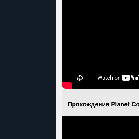
Прохождение Planet Co