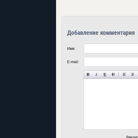
Добавление комментария
Имя:
E-mail:
Введи