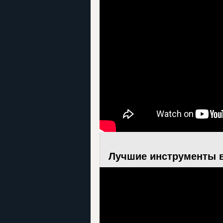
Лучшие инструменты в