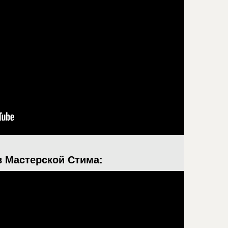
 Мастерской Стима: