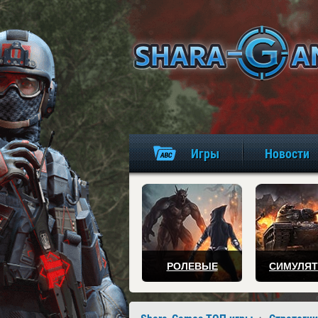
Игры
Новости
РОЛЕВЫЕ
СИМУЛЯ