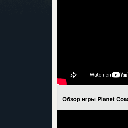
Обзор игры Planet Coas