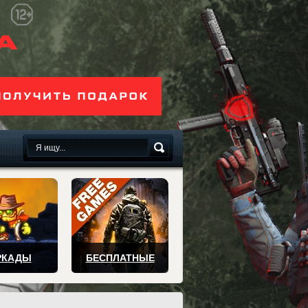
сплатно
РКАДЫ
БЕСПЛАТНЫЕ