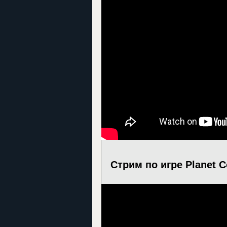
Стрим по игре Planet C