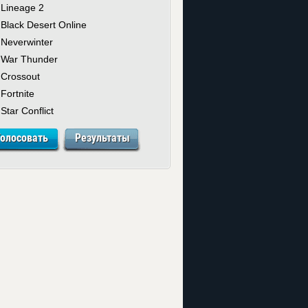
Lineage 2
Black Desert Online
Neverwinter
War Thunder
Crossout
Fortnite
Star Conflict