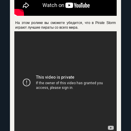
На этом ролике вы сможете убедится, что в Pirate Storm
играют лучшие пираты со всего мира.