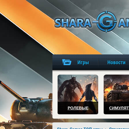
Игры
Новости
РОЛЕВЫЕ
СИМУЛЯ