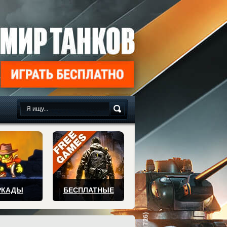
сплатно
РКАДЫ
БЕСПЛАТНЫЕ