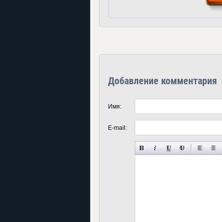
Добавление комментария
Имя:
E-mail: