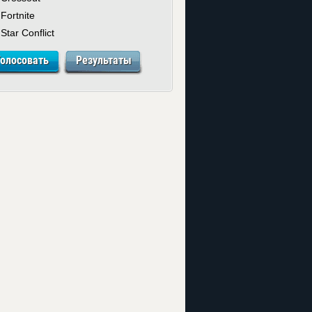
Fortnite
Star Conflict