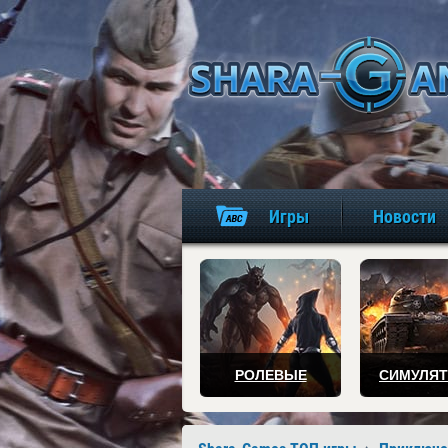
Игры
Новости
РОЛЕВЫЕ
СИМУЛЯ