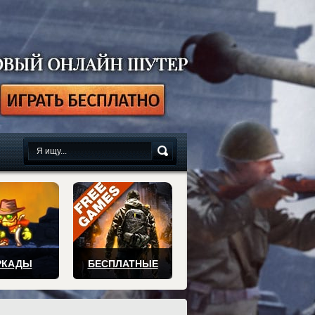
сплатно
РКАДЫ
БЕСПЛАТНЫЕ