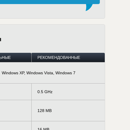
я
ЬНЫЕ
РЕКОМЕНДОВАННЫЕ
Windows XP, Windows Vista, Windows 7
0.5 GHz
128 MB
16 MB