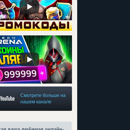
Смотрите больше на
нашем канале
кая ваша любимая онлайн-