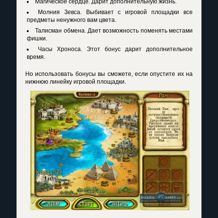
Магическое сердце. Дарит дополнительную жизнь.
Молния Зевса. Выбивает с игровой площадки все
предметы ненужного вам цвета.
Талисман обмена. Дает возможность поменять местами
фишки.
Часы Хроноса. Этот бонус дарит дополнительное
время.
Но использовать бонусы вы сможете, если опустите их на
нижнюю линейку игровой площадки.