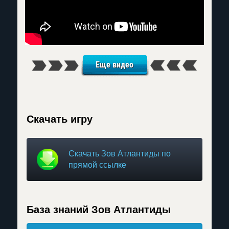
Еще видео
Скачать игру
Скачать Зов Атлантиды по
прямой ссылке
База знаний Зов Атлантиды