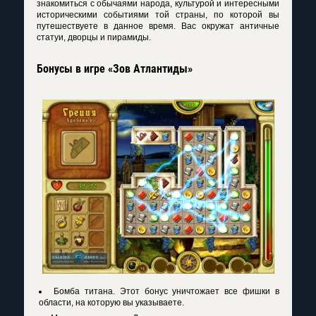
знакомиться с обычаями народа, культурой и интересными
историческими событиями той страны, по которой вы
путешествуете в данное время. Вас окружат античные
статуи, дворцы и пирамиды.
Бонусы в игре «Зов Атлантиды»
Бомба титана. Этот бонус уничтожает все фишки в
области, на которую вы указываете.