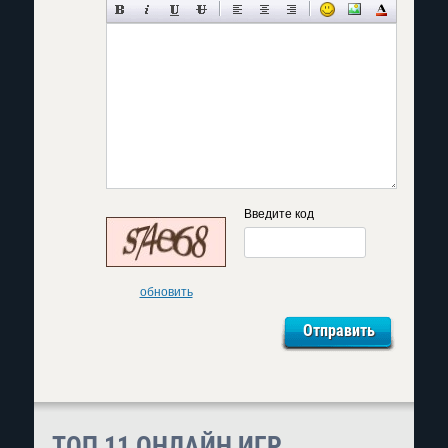
Введите код
обновить
ТОП 11 ОНЛАЙН ИГР