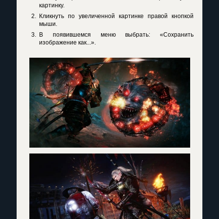
картинку.
Кликнуть по увеличенной картинке правой кнопкой
мыши.
В появившемся меню выбрать: «Сохранить
изображение как...».