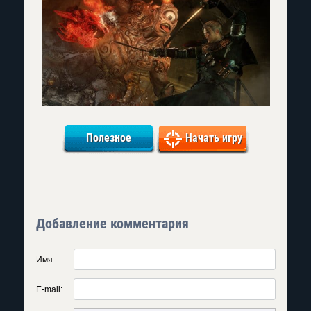
Полезное
Начать игру
Добавление комментария
Имя:
E-mail: