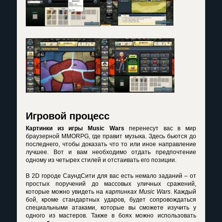
Игровой процесс
Картинки из игры Music Wars
перенесут вас в мир
браузерной MMORPG, где правит музыка. Здесь бьются до
последнего, чтобы доказать что то или иное направление
лучшее. Вот и вам необходимо отдать предпочтение
одному из четырех стилей и отстаивать его позиции.
В 2D городе СаундСити для вас есть немало заданий – от
простых поручений до массовых уличных сражений,
которые можно увидеть на
картинках Music Wars
. Каждый
бой, кроме стандартных ударов, будет сопровождаться
специальными атаками, которые вы сможете изучить у
одного из мастеров. Также в боях можно использовать