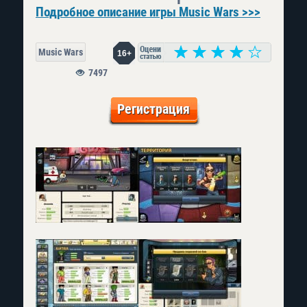
Подробное описание игры Music Wars >>>
Music Wars
16+
7497
Регистрация