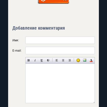
Добавление комментария
Имя:
E-mail: