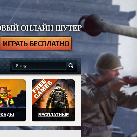
сплатно
РКАДЫ
БЕСПЛАТНЫЕ