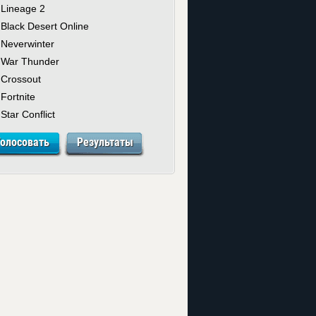
Lineage 2
Black Desert Online
Neverwinter
War Thunder
Crossout
Fortnite
Star Conflict