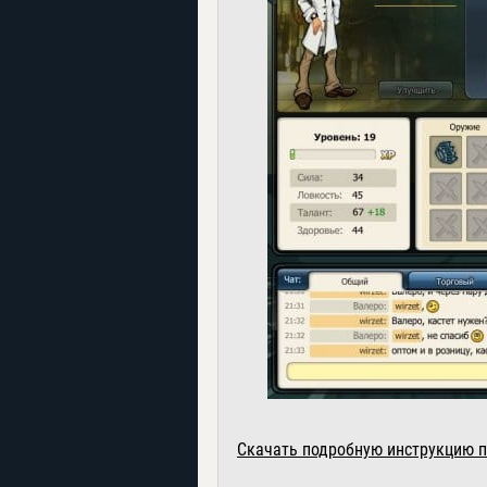
Скачать подробную инструкцию п