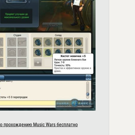
о прохождению Music Wars бесплатно