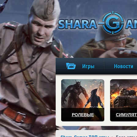
Игры
Новости
РОЛЕВЫЕ
СИМУЛЯ