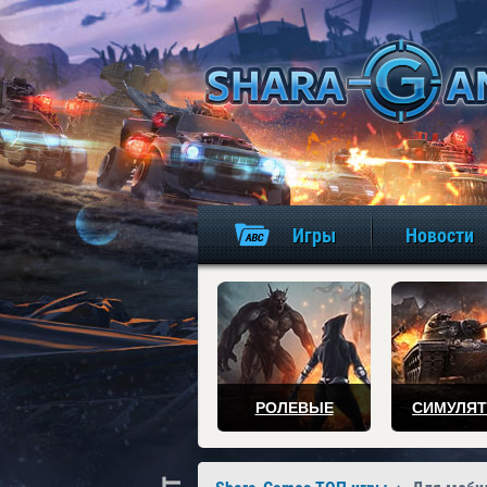
Игры
Новости
РОЛЕВЫЕ
СИМУЛЯ