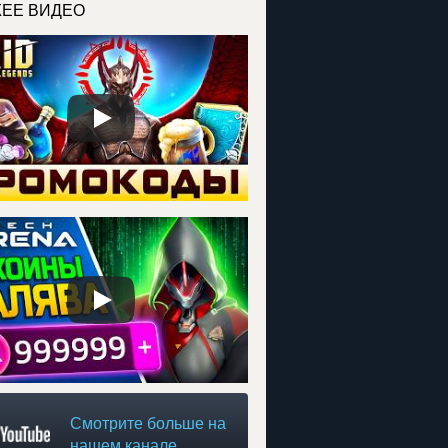
ЕЕ ВИДЕО
Смотрите больше на
нашем канале