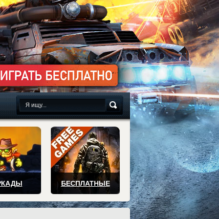
сплатно
РКАДЫ
БЕСПЛАТНЫЕ