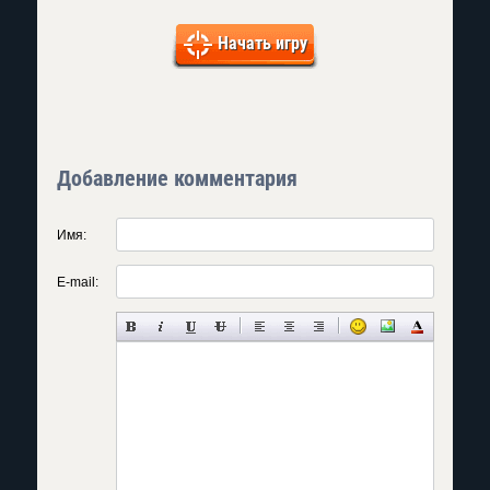
Начать игру
Добавление комментария
Имя:
E-mail: