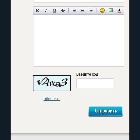
Введите код
обновить