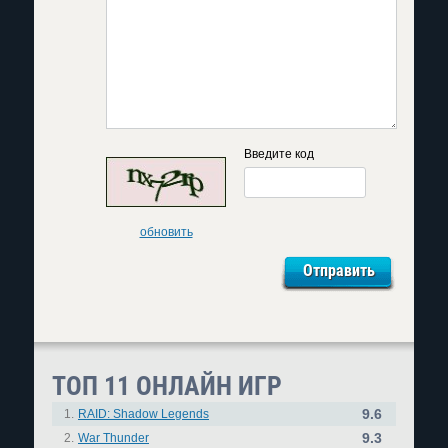
Введите код
обновить
ТОП 11 ОНЛАЙН ИГР
9.6
1.
RAID: Shadow Legends
9.3
2.
War Thunder