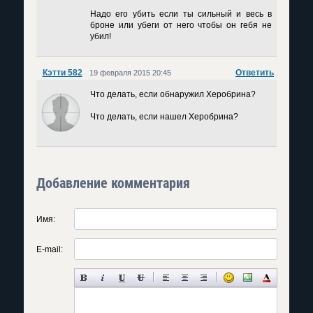
Надо его убить если ты сильный и весь в
броне или убеги от него чтобы он гебя не
убил!
Кэтти 582
Ответить
19 февраля 2015 20:45
Что делать, если обнаружил Херобрина?
Что делать, если нашел Херобрина?
Добавление комментария
Имя:
E-mail: