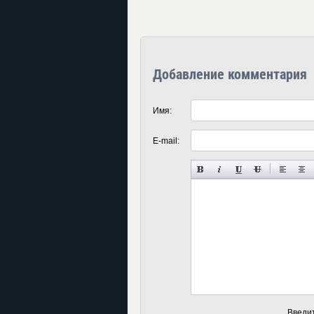
Добавление комментария
Имя:
E-mail:
Введи