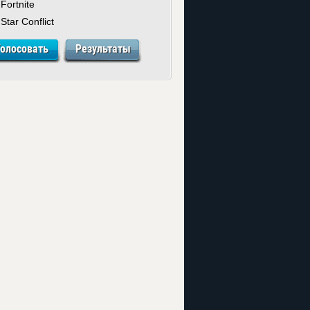
Fortnite
Star Conflict