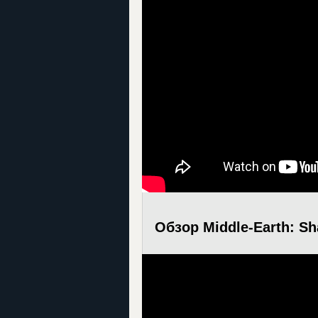
Обзор Middle-Earth: S