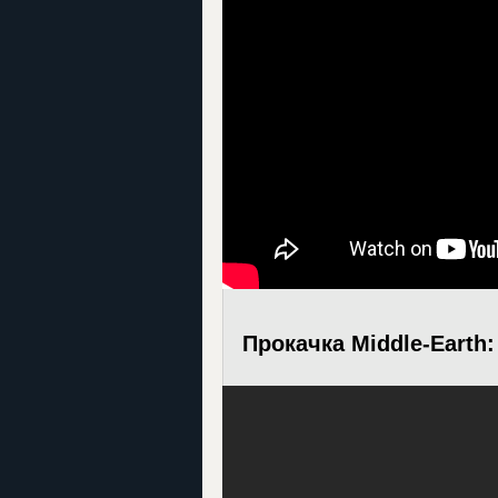
Прокачка Middle-Earth