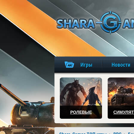
Игры
Новости
РОЛЕВЫЕ
СИМУЛЯ