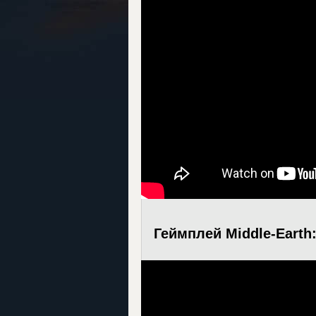
Геймплей Middle-Earth