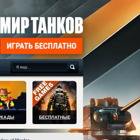
сплатно
РКАДЫ
БЕСПЛАТНЫЕ