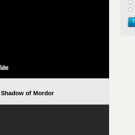
: Shadow of Mordor