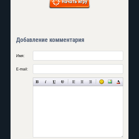
Начать игру
Добавление комментария
Имя:
E-mail: