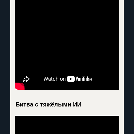
Битва с тяжёлыми ИИ