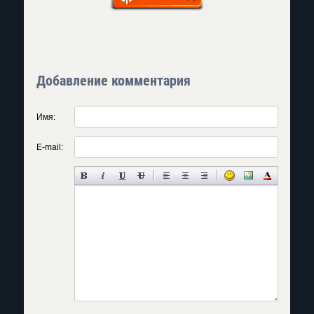
Добавление комментария
Имя:
E-mail: