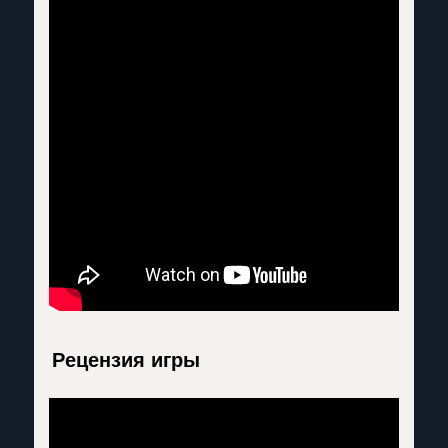
Рецензия игры