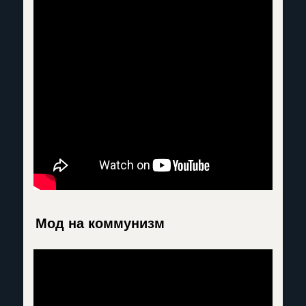
Мод на коммунизм