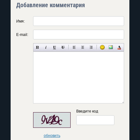
Добавление комментария
Имя:
E-mail:
Введите код
обновить