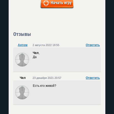
Начать игру
Отзывы
Артем
Ответить
2 августа 2022 18:55
Чел
,
Да
Чел
Ответить
23 декабря 2021 20:57
Есть кто живой?