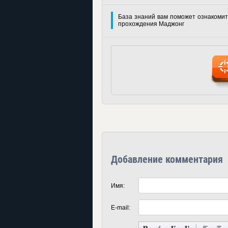
База знаний вам поможет ознакомит
прохождения Маджонг
Добавление комментария
Имя:
E-mail: