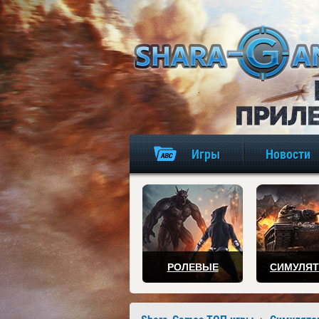
Игры
Новости
РОЛЕВЫЕ
СИМУЛЯ