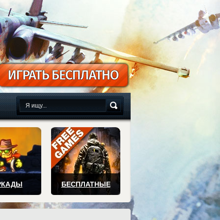
сплатно
РКАДЫ
БЕСПЛАТНЫЕ