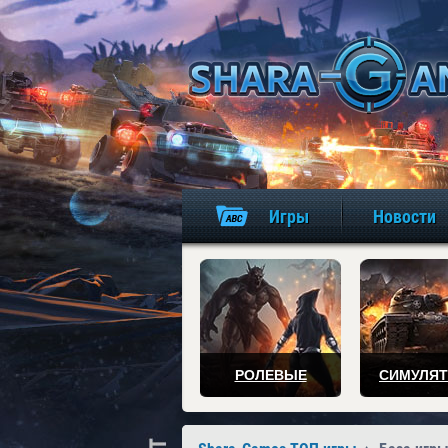
Игры
Новости
РОЛЕВЫЕ
СИМУЛЯ