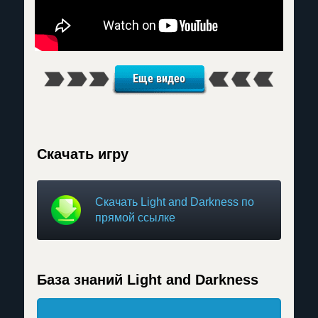
Еще видео
Скачать игру
Скачать Light and Darkness по
прямой ссылке
База знаний Light and Darkness