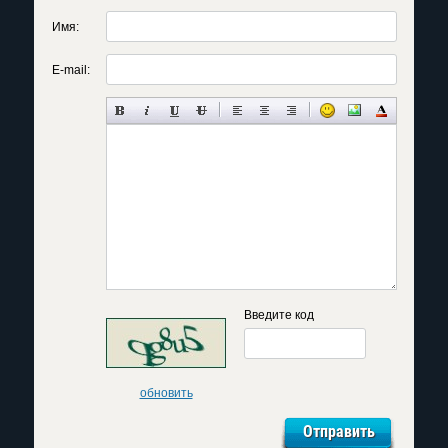
Имя:
E-mail:
Введите код
обновить