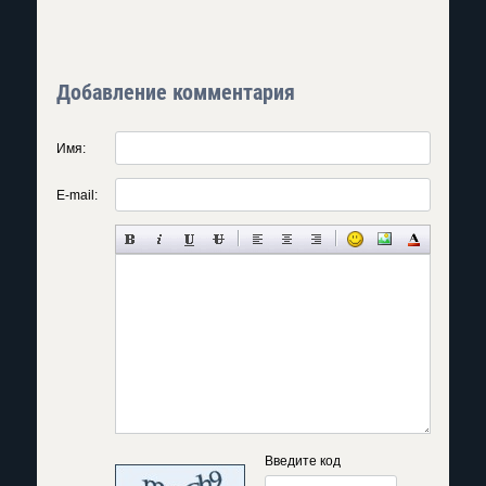
Добавление комментария
Имя:
E-mail:
Введите код