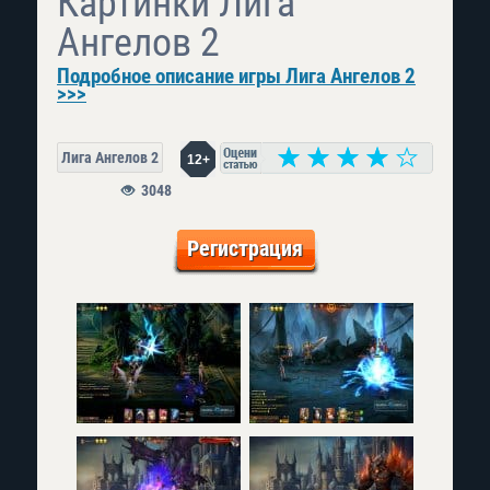
Картинки Лига
Ангелов 2
Подробное описание игры Лига Ангелов 2
>>>
Лига Ангелов 2
12+
3048
Регистрация