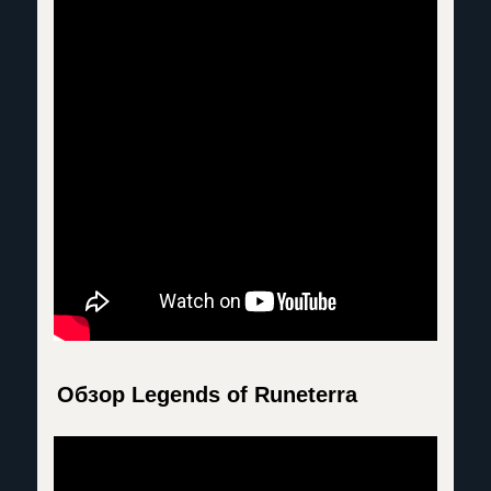
Обзор Legends of Runeterra