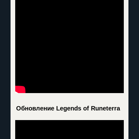
Обновление Legends of Runeterra