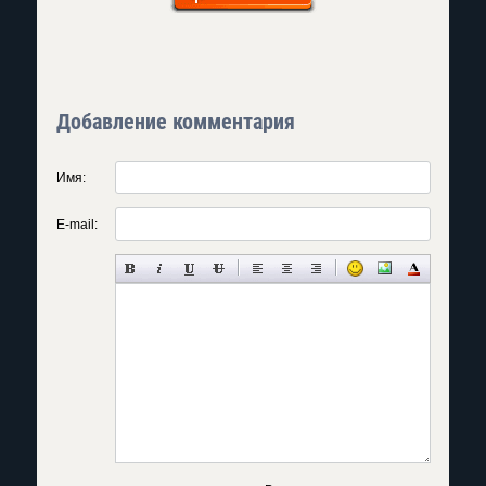
Добавление комментария
Имя:
E-mail: