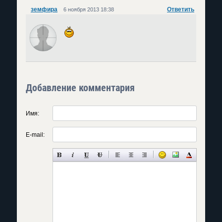
земфира
Ответить
6 ноября 2013 18:38
Добавление комментария
Имя:
E-mail: