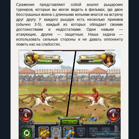
Сражения представляют собой аналог рыцарских
турниров, которые вы могли видеть в фильмах, где двое
бесстрашных воина с длинными копьями мчатся на встречу
друг другу. У каждого рыцаря есть несколько приемов
(обычно 3-5), каждый из которых обладает своими
достоинствами и недостатками. Одни навыки —
атакующие, другие — защитные. Наша задача —
использовать сильные стороны и не давать оппоненту
ловить нас на слабостях.