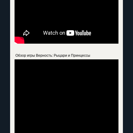
Обзор игры Верность: Рыцари и Принцессы