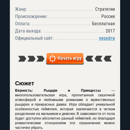
Жанр:
Стратегии
Происхождение:
Россия
Оплата:
Бесплатная
Дата выхода:
2017
Официальный сайт:
перейти
Начать игру
Сюжет
Верность: Рыцари и Принцессы
—
многопользовательская игра, пропитанная сказочной
атмосферой и любовными романами о мужественных
рыцарях и прекрасных дамах. Игра обладает уникальной
особенностью геймплея, которая заключается в четком
разделении на мальчиков и девочек. В зависимости от пола
будет доступен абсолютно разный геймплей, но благодаря
романтическим отношениям эти ограничения можно
частично убрать.