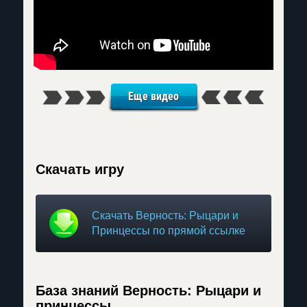
Еще видео
Скачать игру
Скачать Верность: Рыцари и
Принцессы по прямой ссылке
База знаний Верность: Рыцари и
принцессы