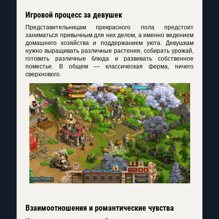
Игровой процесс за девушек
Представительницам прекрасного пола предстоит
заниматься привычным для них делом, а именно ведением
домашнего хозяйства и поддержанием уюта. Девушкам
нужно выращивать различные растения, собирать урожай,
готовить различные блюда и развивать собственное
поместье. В общем — классическая ферма, ничего
сверхнового.
Взаимоотношения и романтические чувства