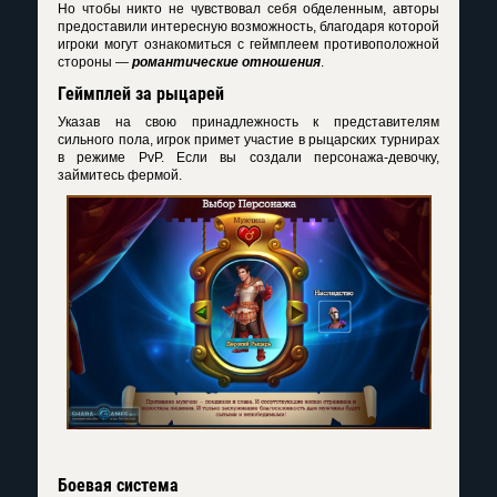
Но чтобы никто не чувствовал себя обделенным, авторы
предоставили интересную возможность, благодаря которой
игроки могут ознакомиться с геймплеем противоположной
стороны —
романтические отношения
.
Геймплей за рыцарей
Указав на свою принадлежность к представителям
сильного пола, игрок примет участие в рыцарских турнирах
в режиме PvP. Если вы создали персонажа-девочку,
займитесь фермой.
Боевая система