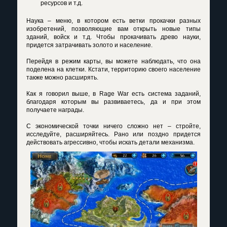
ресурсов и т.д.
Наука – меню, в котором есть ветки прокачки разных
изобретений, позволяющие вам открыть новые типы
зданий, войск и т.д. Чтобы прокачивать древо науки,
придется затрачивать золото и население.
Перейдя в режим карты, вы можете наблюдать, что она
поделена на клетки. Кстати, территорию своего население
также можно расширять.
Как я говорил выше, в Rage War есть система заданий,
благодаря которым вы развиваетесь, да и при этом
получаете награды.
С экономической точки ничего сложно нет – стройте,
исследуйте, расширяйтесь. Рано или поздно придется
действовать агрессивно, чтобы искать детали механизма.