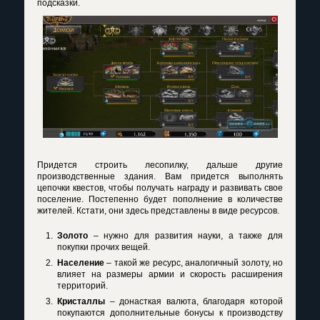
подсказки.
Придется строить лесопилку, дальше другие
производственные здания. Вам придется выполнять
цепочки квестов, чтобы получать награду и развивать свое
поселение. Постепенно будет пополнение в количестве
жителей. Кстати, они здесь представлены в виде ресурсов.
Золото
– нужно для развития науки, а также для
покупки прочих вещей.
Население
– такой же ресурс, аналогичный золоту, но
влияет на размеры армии и скорость расширения
территорий.
Кристаллы
– донасткая валюта, благодаря которой
покупаются дополнительные бонусы к производству