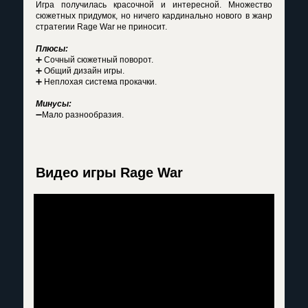
Игра получилась красочной и интересной. Множество
сюжетных придумок, но ничего кардинально нового в жанр
стратегии Rage War не приносит.
Плюсы:
➕ Сочный сюжетный поворот.
➕ Общий дизайн игры.
➕ Неплохая система прокачки.
Минусы:
➖Мало разнообразия.
Видео игры Rage War