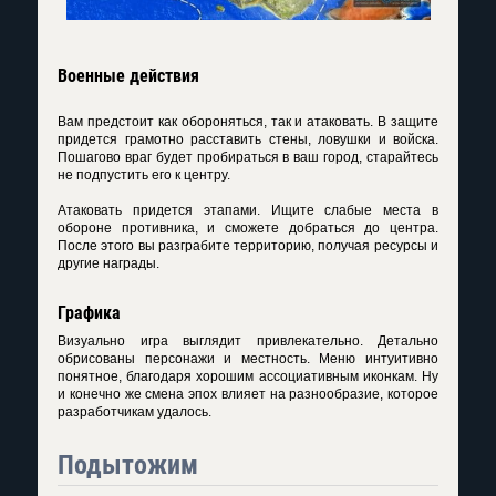
Военные действия
Вам предстоит как обороняться, так и атаковать. В защите
придется грамотно расставить стены, ловушки и войска.
Пошагово враг будет пробираться в ваш город, старайтесь
не подпустить его к центру.
Атаковать придется этапами. Ищите слабые места в
обороне противника, и сможете добраться до центра.
После этого вы разграбите территорию, получая ресурсы и
другие награды.
Графика
Визуально игра выглядит привлекательно. Детально
обрисованы персонажи и местность. Меню интуитивно
понятное, благодаря хорошим ассоциативным иконкам. Ну
и конечно же смена эпох влияет на разнообразие, которое
разработчикам удалось.
Подытожим