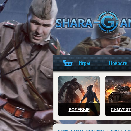
Игры
Новости
РОЛЕВЫЕ
СИМУЛЯ