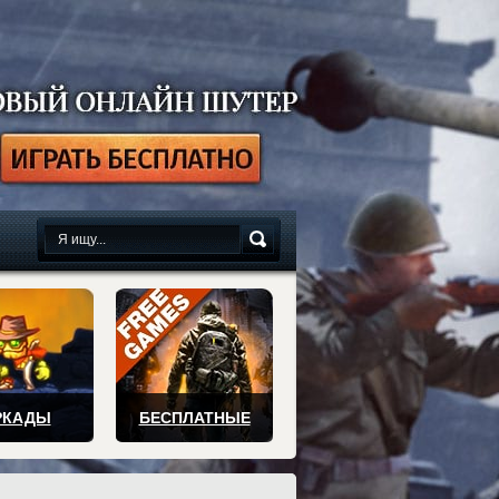
сплатно
РКАДЫ
БЕСПЛАТНЫЕ