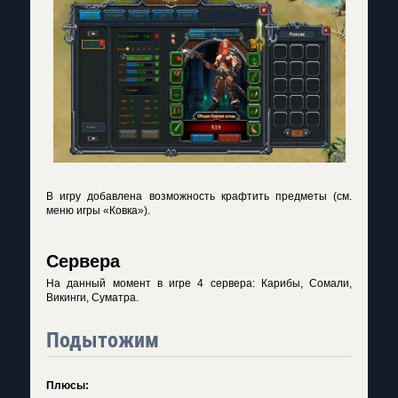
В игру добавлена возможность крафтить предметы (см.
меню игры «Ковка»).
Сервера
На данный момент в игре 4 сервера: Карибы, Сомали,
Викинги, Суматра.
Подытожим
Плюсы: