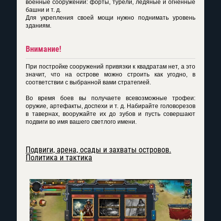
военные сооружений: форты, турели, ледяные и огненные
башни и т. д.
Для укрепления своей мощи нужно поднимать уровень
зданиям.
Внимание!
При постройке сооружений привязки к квадратам нет, а это
значит, что на острове можно строить как угодно, в
соответствии с выбранной вами стратегией.
Во время боев вы получаете всевозможные трофеи:
оружие, артефакты, доспехи и т. д. Набирайте головорезов
в тавернах, вооружайте их до зубов и пусть совершают
подвиги во имя вашего светлого имени.
Подвиги, арена, осады и захваты островов.
Политика и тактика