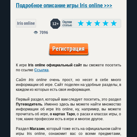
Подробное описание игры Iris online >>>
Iris online
12+
7096
Регистрация
К игре
Iris online официальный сайт
вы сможете посетить
по ссылке
Ссылка
.
Сайт Iris online
очень прост, но несет в себе много
информации об игре. Сайт поделен на удобные разделы, в
каждом из которых есть своя информация.
Первый раздел, который вам следует посетить, это раздел
Путеводитель
. Именно здесь вы можете найти множество
информации об игре Iris online, ну, например, вы можете
прочитать об игре,
о картах Таро
, о расах и классах игры, о
том, какие профессии есть в игре и многое другое.
Раздел
Магазин
, который тоже есть на официальном сайте
игры Iris online, ознакомит вас со всеми предметами,