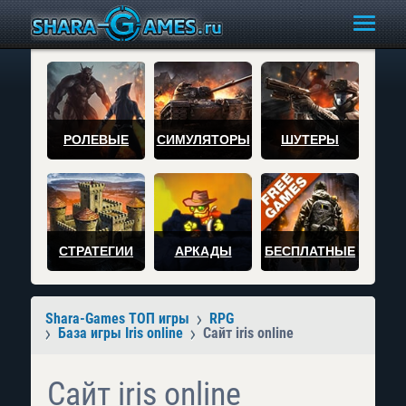
РОЛЕВЫЕ
СИМУЛЯТОРЫ
ШУТЕРЫ
СТРАТЕГИИ
АРКАДЫ
БЕСПЛАТНЫЕ
Shara-Games ТОП игры
RPG
База игры Iris online
Сайт iris online
Сайт iris online