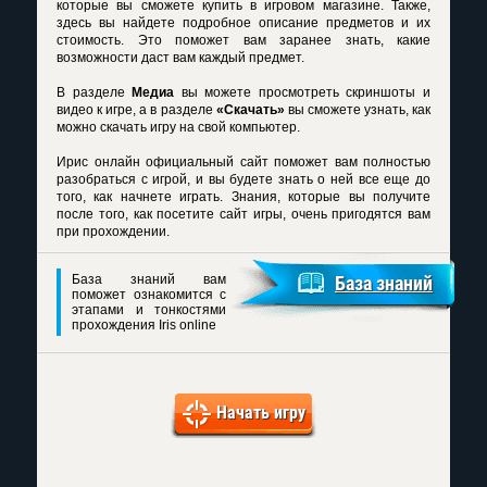
которые вы сможете купить в игровом магазине. Также,
здесь вы найдете подробное описание предметов и их
стоимость. Это поможет вам заранее знать, какие
возможности даст вам каждый предмет.
В разделе
Медиа
вы можете просмотреть скриншоты и
видео к игре, а в разделе
«Скачать»
вы сможете узнать, как
можно скачать игру на свой компьютер.
Ирис онлайн официальный сайт
поможет вам полностью
разобраться с игрой, и вы будете знать о ней все еще до
того, как начнете играть. Знания, которые вы получите
после того, как посетите сайт игры, очень пригодятся вам
при прохождении.
База знаний вам
База знаний
поможет ознакомится с
этапами и тонкостями
прохождения Iris online
Начать игру