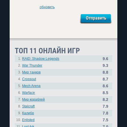
обновить
ТОП 11 ОНЛАЙН ИГР
9.6
1.
RAID: Shadow Legends
9.3
2.
War Thunder
8.8
3.
Мир танков
8.7
4.
Crossout
8.6
5.
Mech Arena
8.5
6.
Warface
8.2
7.
Мир кораблей
7.9
8.
Stalcraft
7.8
9.
Калибр
7.5
10.
Enlisted
7.0
11.
Lost Ark