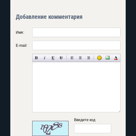
Добавление комментария
Имя:
E-mail:
Введите код