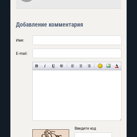
Добавление комментария
Имя:
E-mail:
Введите код