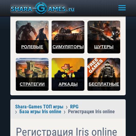
РОЛЕВЫЕ
СИМУЛЯТОРЫ
ШУТЕРЫ
СТРАТЕГИИ
АРКАДЫ
БЕСПЛАТНЫЕ
Shara-Games ТОП игры
RPG
База игры Iris online
Регистрация Iris online
Регистрация Iris online