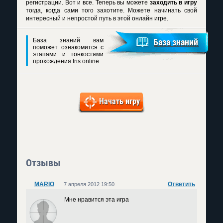
регистрации. Вот и все. Теперь вы можете
заходить в игру
тогда, когда сами того захотите. Можете начинать свой
интересный и непростой путь в этой онлайн игре.
База знаний вам
База знаний
поможет ознакомится с
этапами и тонкостями
прохождения Iris online
Начать игру
Отзывы
MARIO
Ответить
7 апреля 2012 19:50
Мне нравится эта игра