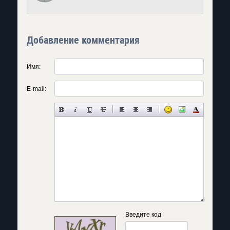
Добавление комментария
Имя:
E-mail:
Введите код