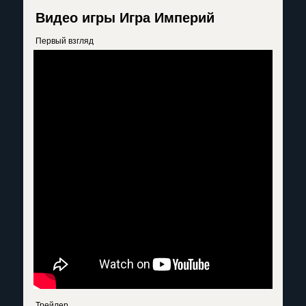
Видео игры Игра Империй
Первый взгляд
Трейлер