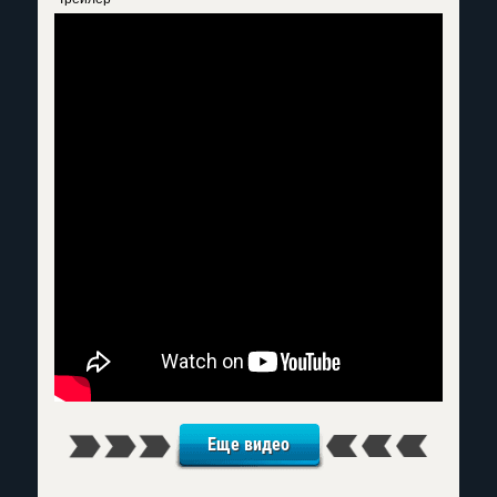
Еще видео