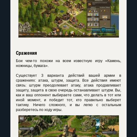
Сражения
Бои чем-то похожи на всем известную игру «Камень,
ножницы, бумага».
Существует 3 варианта действий вашей армии в
сражениях: атака, штурм, защита. Все действия имеют
связь: штурм преодолевает атаку, атака продавливает
защиту, защита в свою очередь останавливает штурм. Вы,
как и ваш оппонент выбираете сами, что делать в тот или
иной момент, и победит тот, кто правильно выберет
тактику. Ничего сложного, и вы легко с остальным
разберетесь по ходу игры.