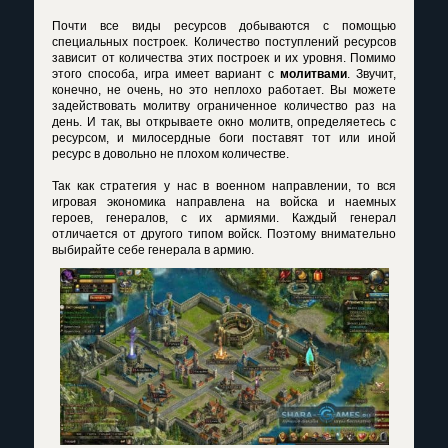
Почти все виды ресурсов добываются с помощью
специальных построек. Количество поступлений ресурсов
зависит от количества этих построек и их уровня. Помимо
этого способа, игра имеет вариант с
молитвами
. Звучит,
конечно, не очень, но это неплохо работает. Вы можете
задействовать молитву ограниченное количество раз на
день. И так, вы открываете окно молитв, определяетесь с
ресурсом, и милосердные боги поставят тот или иной
ресурс в довольно не плохом количестве.
Так как стратегия у нас в военном направлении, то вся
игровая экономика направлена на войска и наемных
героев, генералов, с их армиями. Каждый генерал
отличается от другого типом войск. Поэтому внимательно
выбирайте себе генерала в армию.