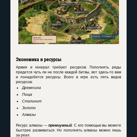
Экономика и ресурсы
Армия и генерал требуют ресурсов. Пополнять ряды
придется чуть ли не после каждой битвы, вот здесь-то вам
и понадобятся ресурсы. Всего в игре есть пять видов
ресурсов:
Древесина
Пища
Сталинит
Золото
Алмазы
Ресурс алмазы —
премиумный
. С его помощью вы можете
быстрее развиваться. Но пополнять алмазы можно лишь
за реал.