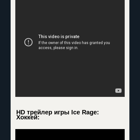
HD трейлер игры Ice Rage:
Хоккей: