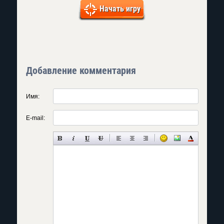
Начать игру
Добавление комментария
Имя:
E-mail: