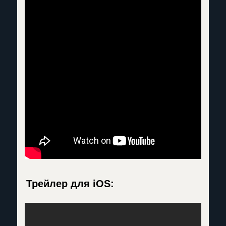
Трейлер для iOS: