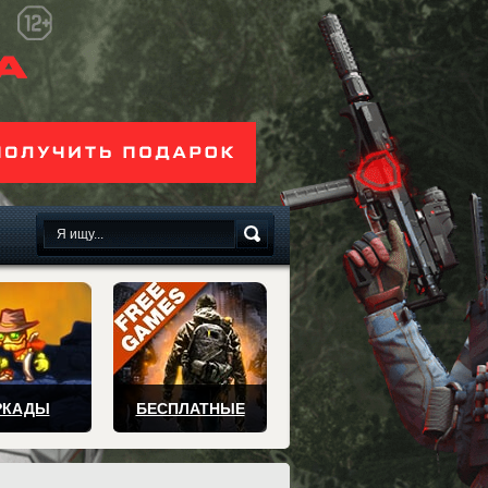
сплатно
РКАДЫ
БЕСПЛАТНЫЕ