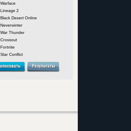
Warface
Lineage 2
Black Desert Online
Neverwinter
War Thunder
Crossout
Fortnite
Star Conflict