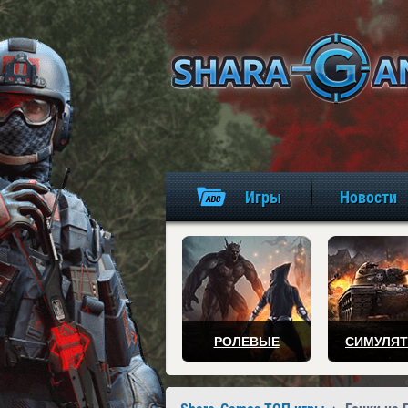
Игры
Новости
РОЛЕВЫЕ
СИМУЛЯ