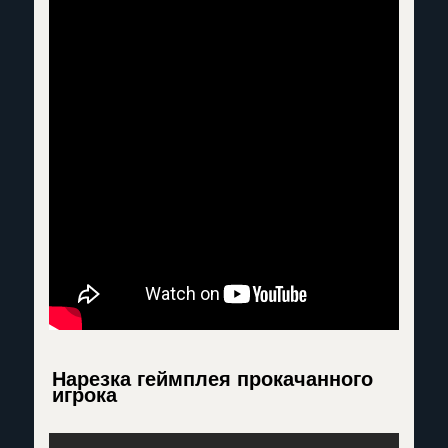
Нарезка геймплея прокачанного
игрока