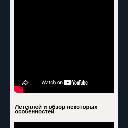
Летсплей и обзор некоторых
особенностей