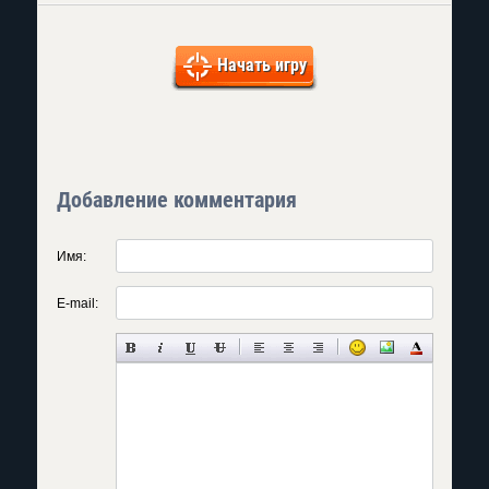
Начать игру
Добавление комментария
Имя:
E-mail: