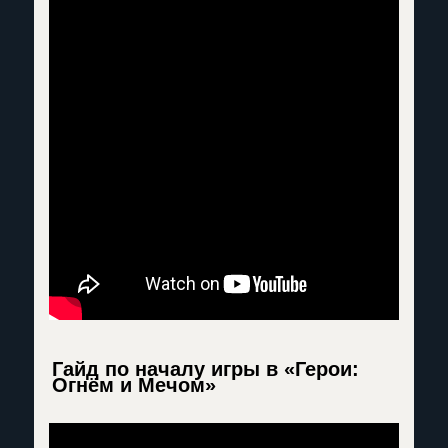
Гайд по началу игры в «Герои:
Огнём и Мечом»