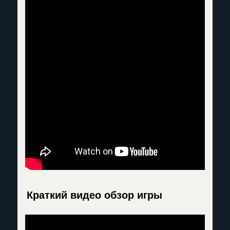
Краткий видео обзор игры