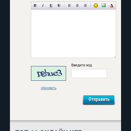
Введите код
обновить