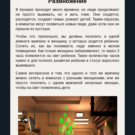
Размножение
В бункере проходит много времени, но люди продолжают
не просто выживать, но и жить тоже. Они сходятся,
расходятся, создают семьи, рожают детей. Таким образом,
в комнатах могут появиться новые люди, даже если они не
пришли из пустоши.
Чтобы это произошло, вы должны поселить в одной
комнате мужчину и женщину, у которых родится ребенок.
Селить их, как вы понимаете, надо именно в жилом
помещении. Как только женщина забеременеет, то через 3
часа появляется на свет ребенок. Такое количество часов
нужно и для полного развития ребенка в статус взрослого
выжившего.
Самое интересное в том, что одного и того же мужчину
можно селить в комнатах с разными женщинами, или же
просто поселить с одним мужчиной несколько женщин,
чтобы на свет появлялись дети.