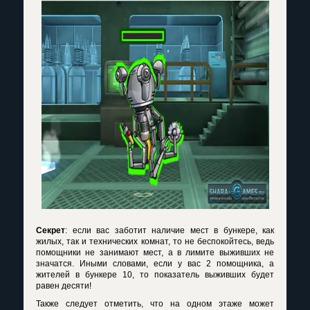
Секрет
: если вас заботит наличие мест в бункере, как
жилых, так и технических комнат, то не беспокойтесь, ведь
помощники не занимают мест, а в лимите выживших не
значатся. Иными словами, если у вас 2 помощника, а
жителей в бункере 10, то показатель выживших будет
равен десяти!
Также следует отметить, что на одном этаже может