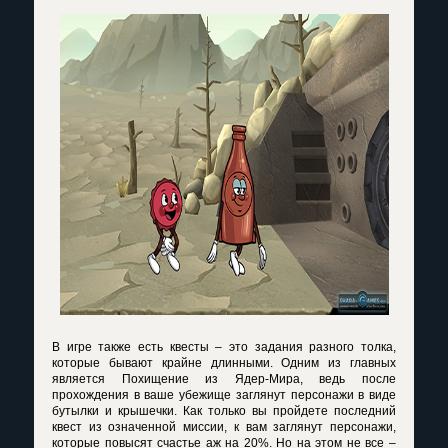
В игре также есть квесты – это задания разного толка,
которые бывают крайне длинными. Одним из главных
является Похищение из Ядер-Мира, ведь после
прохождения в ваше убежище заглянут персонажи в виде
бутылки и крышечки. Как только вы пройдете последний
квест из означенной миссии, к вам заглянут персонажи,
которые повысят счастье аж на 20%. Но на этом не все –