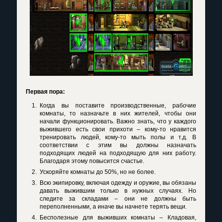
Первая пора:
Когда вы поставите производственные, рабочие
комнаты, то назначьте в них жителей, чтобы они
начали функционировать. Важно знать, что у каждого
выжившего есть свои прихоти – кому-то нравится
тренировать людей, кому-то мыть полы и т.д. В
соответствии с этим вы должны назначать
подходящих людей на подходящую для них работу.
Благодаря этому повысится счастье.
Ускоряйте комнаты до 50%, но не более.
Всю экипировку, включая одежду и оружие, вы обязаны
давать выжившим только в нужных случаях. Но
следите за складами – они не должны быть
переполненными, а иначе вы начнете терять вещи.
Бесполезные для выживших комнаты – Кладовая,