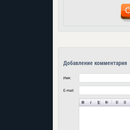
Добавление комментария
Имя:
E-mail: