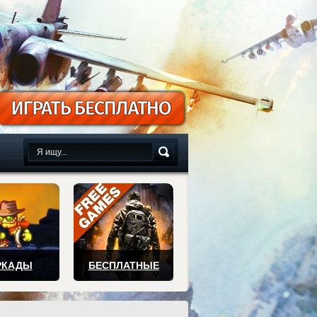
сплатно
РКАДЫ
БЕСПЛАТНЫЕ