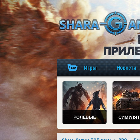
Игры
Новости
РОЛЕВЫЕ
СИМУЛЯ