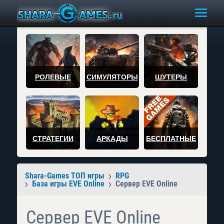
РОЛЕВЫЕ
СИМУЛЯТОРЫ
ШУТЕРЫ
СТРАТЕГИИ
АРКАДЫ
БЕСПЛАТНЫЕ
Shara-Games ТОП игры
RPG
База игры EVE Online
Сервер EVE Online
Сервер EVE Online