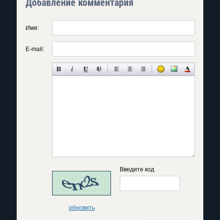
Добавление комментария
Имя:
E-mail:
Введите код
обновить