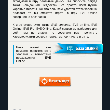
вкладывая в игру реальные деньги. Вы спросите, откуда
такая невиданная щедрость? Все просто, всем нужны
хорошие пилоты. Так что если вам удастся стать хорошим
пилотом, то вы сможете играть в игру EVE Online
совершенно бесплатно.
К игре существуют такие
EVE сервера
:
EVE on-line
,
EVE
Online
,
EVE-RU
,
EvE Online
. Какой сервер вы выберете для
себя, мы не знаем, но советуем вам прочитать
характеристики сервера перед тем, как начать играть.
База знаний вам
База знаний
поможет ознакомится с
этапами и тонкостями
прохождения EVE
Online
Начать игру