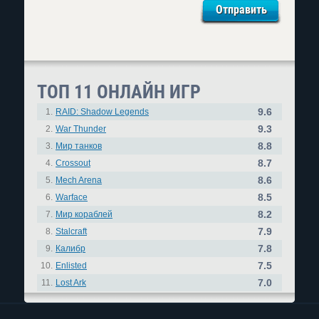
ТОП 11 ОНЛАЙН ИГР
9.6
1.
RAID: Shadow Legends
9.3
2.
War Thunder
8.8
3.
Мир танков
8.7
4.
Crossout
8.6
5.
Mech Arena
8.5
6.
Warface
8.2
7.
Мир кораблей
7.9
8.
Stalcraft
7.8
9.
Калибр
7.5
10.
Enlisted
7.0
11.
Lost Ark