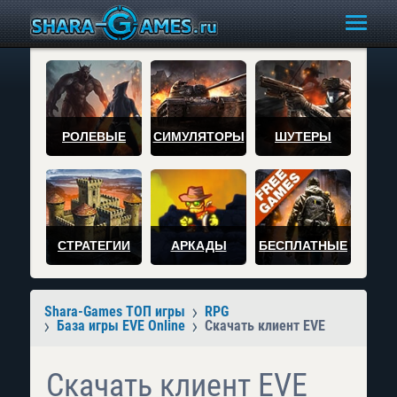
РОЛЕВЫЕ
СИМУЛЯТОРЫ
ШУТЕРЫ
СТРАТЕГИИ
АРКАДЫ
БЕСПЛАТНЫЕ
Shara-Games ТОП игры
RPG
База игры EVE Online
Скачать клиент EVE
Скачать клиент EVE