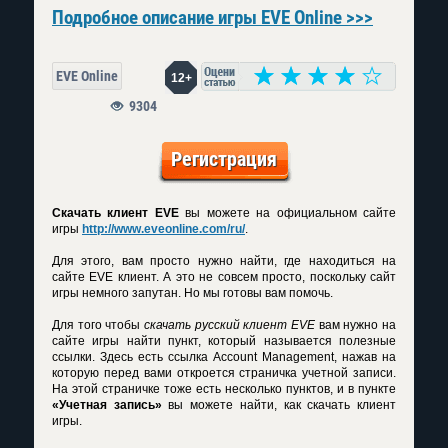
Подробное описание игры EVE Online >>>
EVE Online
12+
9304
Регистрация
Скачать клиент EVE
вы можете на официальном сайте
игры
http://www.eveonline.com/ru/
.
Для этого, вам просто нужно найти, где находиться на
сайте EVE клиент. А это не совсем просто, поскольку сайт
игры немного запутан. Но мы готовы вам помочь.
Для того чтобы
скачать русский клиент EVE
вам нужно на
сайте игры найти пункт, который называется полезные
ссылки. Здесь есть ссылка Account Management, нажав на
которую перед вами откроется страничка учетной записи.
На этой страничке тоже есть несколько пунктов, и в пункте
«Учетная запись»
вы можете найти, как скачать клиент
игры.