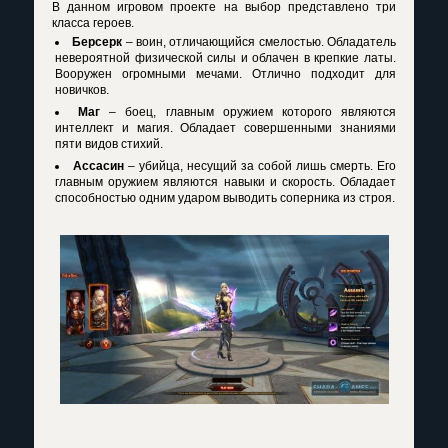
В данном игровом проекте на выбор представлено три
класса героев.
Берсерк
– воин, отличающийся смелостью. Обладатель
невероятной физической силы и облачен в крепкие латы.
Вооружен огромными мечами. Отлично подходит для
новичков.
Маг
– боец, главным оружием которого являются
интеллект и магия. Обладает совершенными знаниями
пяти видов стихий.
Ассасин
– убийца, несущий за собой лишь смерть. Его
главным оружием являются навыки и скорость. Обладает
способностью одним ударом выводить соперника из строя.