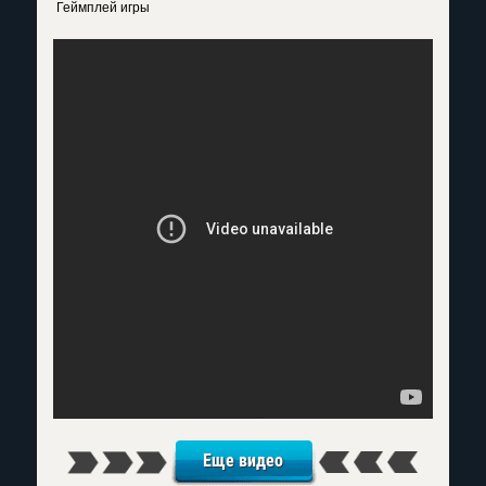
Геймплей игры
Еще видео