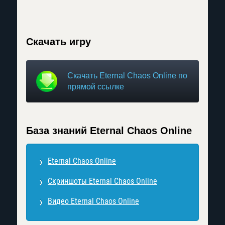
Скачать игру
Скачать Eternal Chaos Online по
прямой ссылке
База знаний Eternal Chaos Online
Eternal Chaos Online
Скриншоты Eternal Chaos Online
Видео Eternal Chaos Online