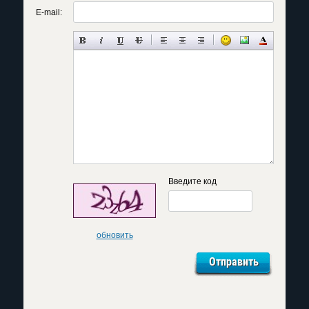
E-mail:
Введите код
обновить