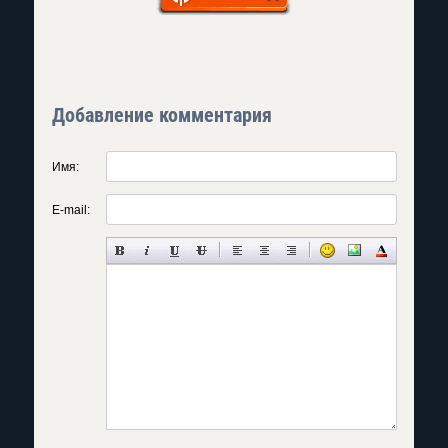
Добавление комментария
Имя:
E-mail: