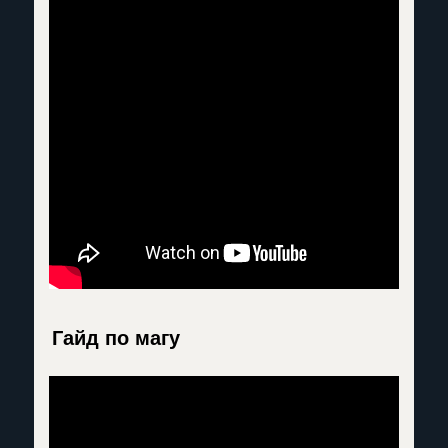
Гайд по магу