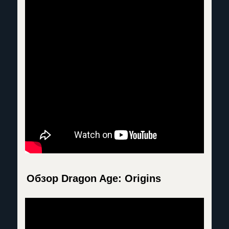
Обзор Dragon Age: Origins