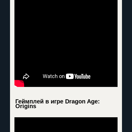
Геймплей в игре Dragon Age:
Origins