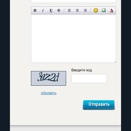
Введите код
обновить