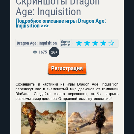
Скриншоты Dragon
Age: Inquisition
Подробное описание игры Dragon Age:
Inquisition >>>
Dragon Age: Inquisition
1675
16+
Регистрация
Скриншоты и картинки из игры Dragon Age: Inquisition
перенесут вас в знаменитый мир драконов от компании
BioWare. Создайте своего персонажа, чтобы закрыть
разломы в мир демонов. Отправляйтесь в путешествие!