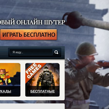
сплатно
РКАДЫ
БЕСПЛАТНЫЕ