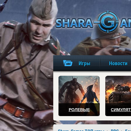
Игры
Новости
РОЛЕВЫЕ
СИМУЛЯ