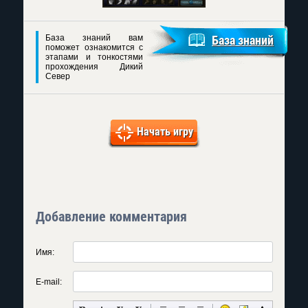
База знаний вам
База знаний
поможет ознакомится с
этапами и тонкостями
прохождения Дикий
Север
Начать игру
Добавление комментария
Имя:
E-mail: