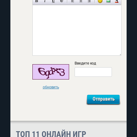
Введите код
обновить
ТОП 11 ОНЛАЙН ИГР